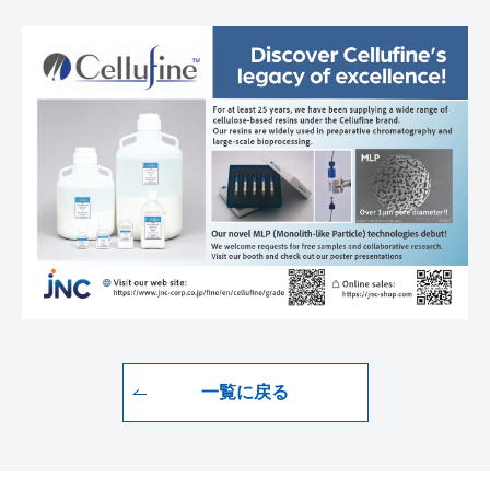
一覧に戻る