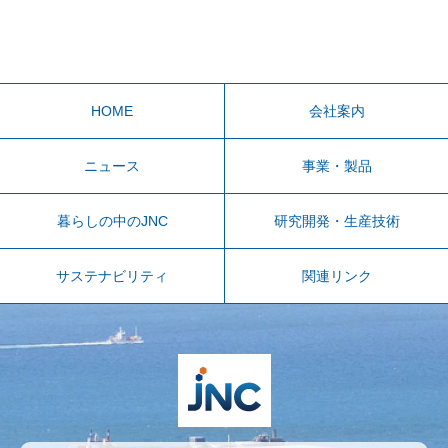
HOME
会社案内
ニュース
事業・製品
暮らしの中のJNC
研究開発・生産技術
サステナビリティ
関連リンク