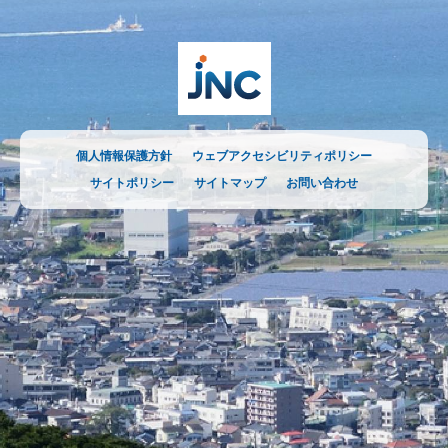
個人情報保護方針
ウェブアクセシビリティポリシー
サイトポリシー
サイトマップ
お問い合わせ