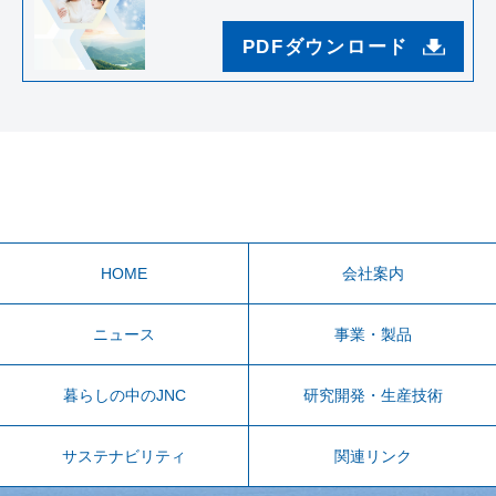
PDFダウンロード
HOME
会社案内
ニュース
事業・製品
暮らしの中のJNC
研究開発・生産技術
サステナビリティ
関連リンク