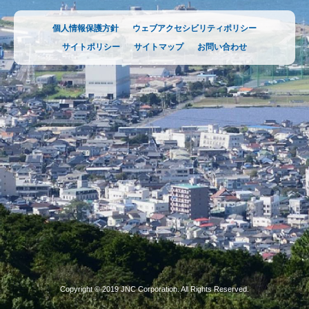
個人情報保護方針
ウェブアクセシビリティポリシー
サイトポリシー
サイトマップ
お問い合わせ
Copyright © 2019 JNC Corporation. All Rights Reserved.