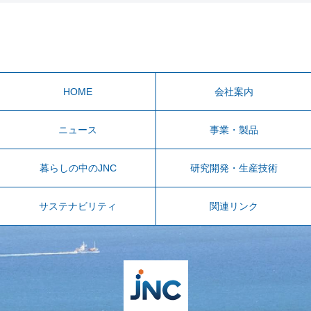
HOME
会社案内
ニュース
事業・製品
暮らしの中のJNC
研究開発・生産技術
サステナビリティ
関連リンク