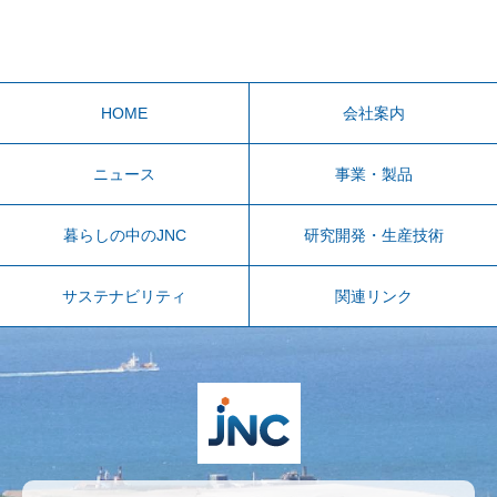
HOME
会社案内
ニュース
事業・製品
暮らしの中のJNC
研究開発・生産技術
サステナビリティ
関連リンク