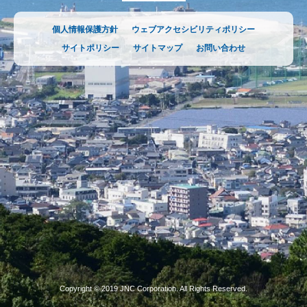
個人情報保護方針
ウェブアクセシビリティポリシー
サイトポリシー
サイトマップ
お問い合わせ
Copyright © 2019 JNC Corporation. All Rights Reserved.