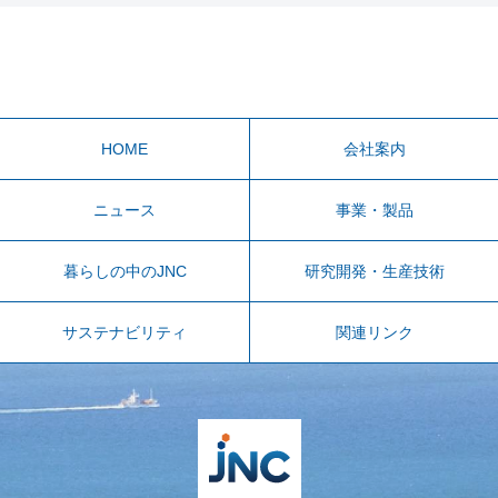
HOME
会社案内
ニュース
事業・製品
暮らしの中のJNC
研究開発・生産技術
サステナビリティ
関連リンク