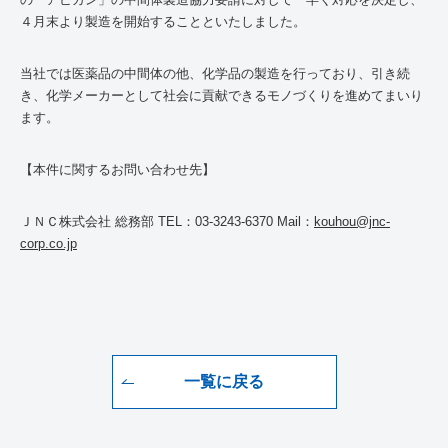
４月末より製造を開始することといたしました。
当社では医薬品の中間体の他、化学品の製造を行っており、引き続
き、化学メーカーとして社会に貢献できるモノづくりを進めてまいり
ます。
【本件に関するお問い合わせ先】
ＪＮＣ株式会社 総務部
TEL
：
03-3243-6370
Mail
：
kouhou@jnc-
corp.co.jp
一覧に戻る