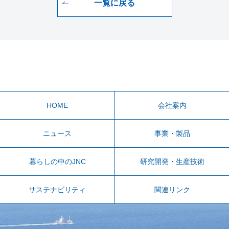
一覧に戻る
HOME
会社案内
ニュース
事業・製品
暮らしの中のJNC
研究開発・生産技術
サステナビリティ
関連リンク