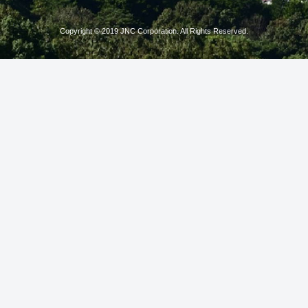
Copyright © 2019 JNC Corporation. All Rights Reserved.