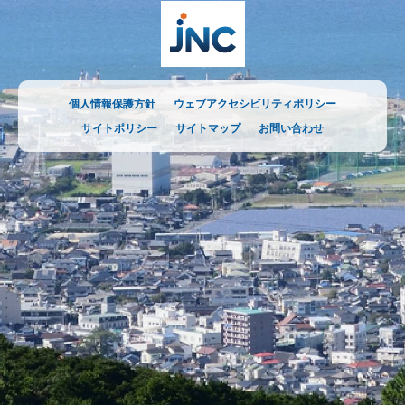
個人情報保護方針
ウェブアクセシビリティポリシー
サイトポリシー
サイトマップ
お問い合わせ