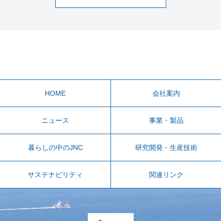
HOME
会社案内
ニュース
事業・製品
暮らしの中のJNC
研究開発・生産技術
サステナビリティ
関連リンク