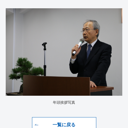
年頭挨拶写真
一覧に戻る