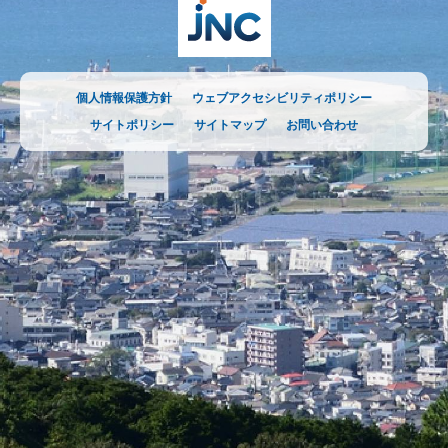
個人情報保護方針
ウェブアクセシビリティポリシー
サイトポリシー
サイトマップ
お問い合わせ