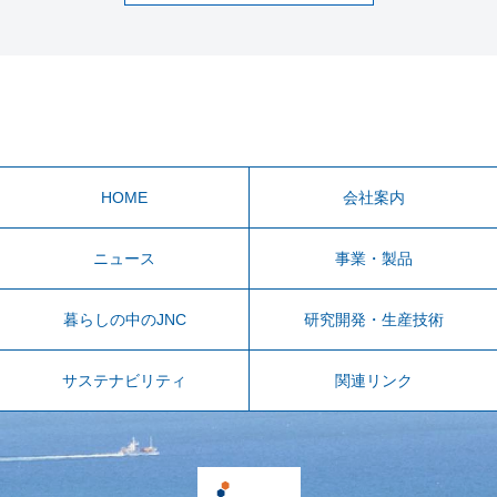
HOME
会社案内
ニュース
事業・製品
暮らしの中のJNC
研究開発・生産技術
サステナビリティ
関連リンク