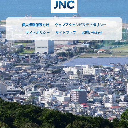
個人情報保護方針
ウェブアクセシビリティポリシー
サイトポリシー
サイトマップ
お問い合わせ