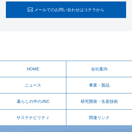
メールでのお問い合わせはコチラから
HOME
会社案内
ニュース
事業・製品
暮らしの中のJNC
研究開発・生産技術
サステナビリティ
関連リンク