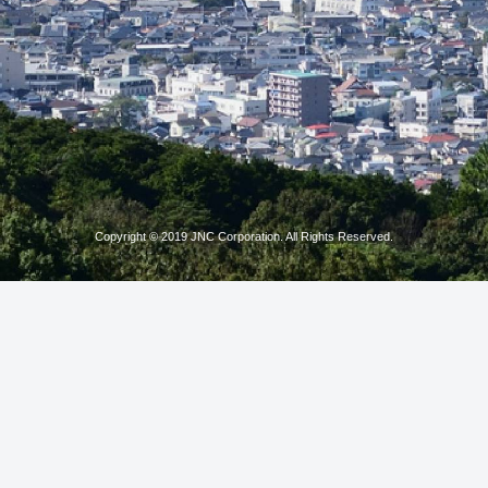
Copyright © 2019 JNC Corporation. All Rights Reserved.