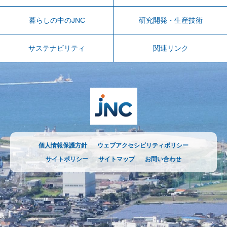
暮らしの中のJNC
研究開発・生産技術
サステナビリティ
関連リンク
個人情報保護方針
ウェブアクセシビリティポリシー
サイトポリシー
サイトマップ
お問い合わせ