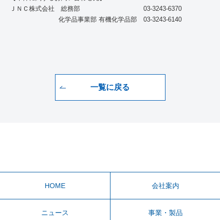
ＪＮＣ株式会社 総務部 03-3243-6370
化学品事業部 有機化学品部 03-3243-6140
一覧に戻る
HOME
会社案内
ニュース
事業・製品