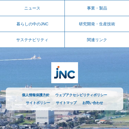
ニュース
事業・製品
暮らしの中のJNC
研究開発・生産技術
サステナビリティ
関連リンク
個人情報保護方針
ウェブアクセシビリティポリシー
サイトポリシー
サイトマップ
お問い合わせ