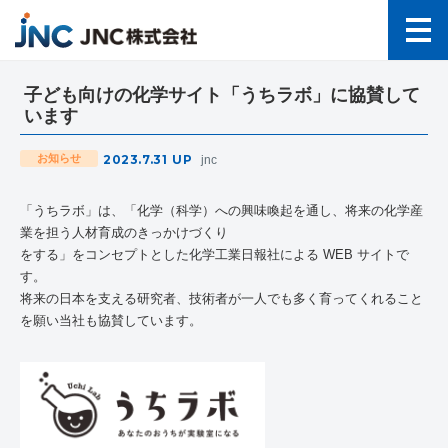
子ども向けの化学サイト「うちラボ」に協賛して
います
2023.7.31
UP
お知らせ
jnc
「うちラボ」は、「化学（科学）への興味喚起を通し、将来の化学産
業を担う人材育成のきっかけづくり
をする」をコンセプトとした化学工業日報社による WEB サイトで
す。
将来の日本を支える研究者、技術者が一人でも多く育ってくれること
を願い当社も協賛しています。