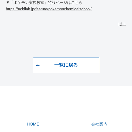
▼「ポケモン実験教室」特設ページはこちら
https://uchilab.jp/feature/pokemonchemicalschool/
以上
一覧に戻る
HOME
会社案内