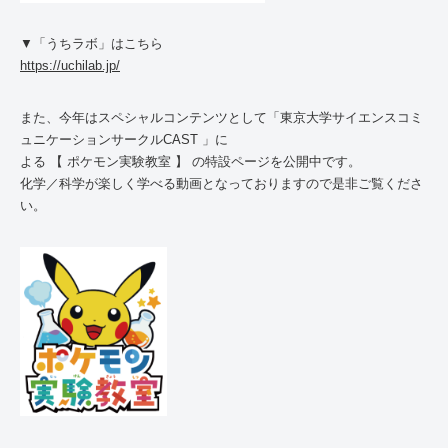
▼「うちラボ」はこちら
https://uchilab.jp/
また、今年はスペシャルコンテンツとして「東京大学サイエンスコミ
ュニケーションサークルCAST 」に
よる 【 ポケモン実験教室 】 の特設ページを公開中です。
化学／科学が楽しく学べる動画となっておりますので是非ご覧くださ
い。