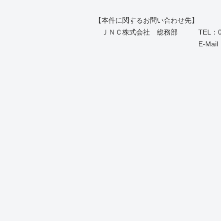
【本件に関するお問い合わせ先】
ＪＮＣ株式会社 総務部
TEL
：0
E-Mail
以