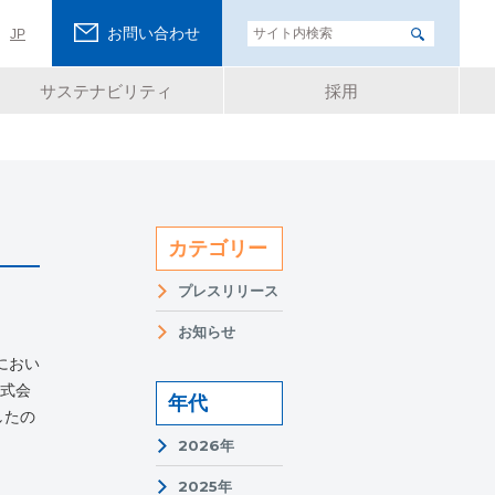
お問い合わせ
JP
サステナビリティ
採用
カテゴリー
プレスリリース
お知らせ
におい
式会
年代
したの
2026年
2025年