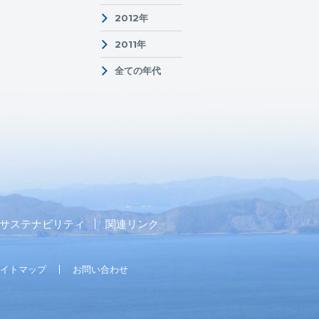
2012年
2011年
全ての年代
サステナビリティ
関連リンク
イトマップ
お問い合わせ