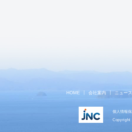
HOME
会社案内
ニュー
個人情報保
Copyright