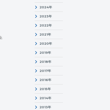
2024年
2023年
2022年
2021年
上
2020年
2019年
2018年
2017年
2016年
2015年
2014年
2013年