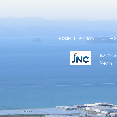
HOME
会社案内
ニュー
個人情報保
Copyright