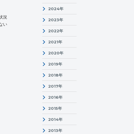
2024年
状況
2023年
ない
2022年
2021年
2020年
2019年
品
2018年
2017年
2016年
2015年
2014年
2013年