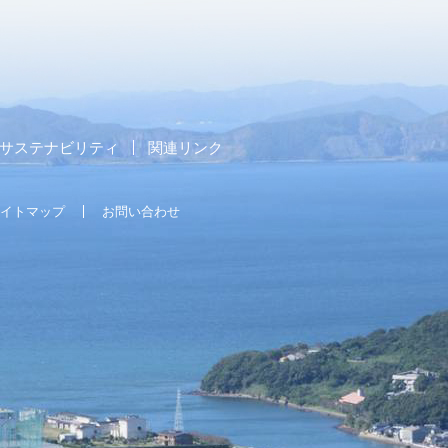
サステナビリティ
関連リンク
イトマップ
お問い合わせ