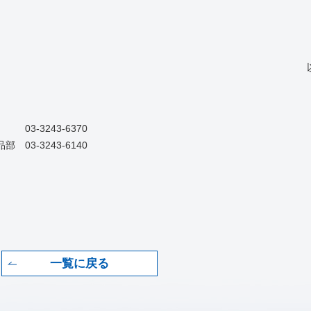
243-6370
3243-6140
一覧に戻る