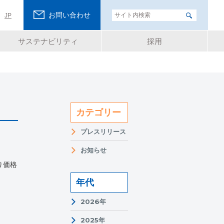
お問い合わせ
JP
サステナビリティ
採用
カテゴリー
プレスリリース
お知らせ
り価格
年代
2026年
2025年