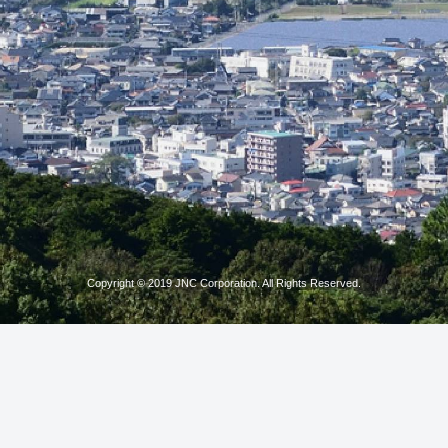
Copyright © 2019 JNC Corporation. All Rights Reserved.