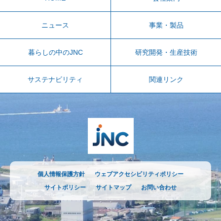
ニュース
事業・製品
暮らしの中のJNC
研究開発・生産技術
サステナビリティ
関連リンク
個人情報保護方針
ウェブアクセシビリティポリシー
サイトポリシー
サイトマップ
お問い合わせ