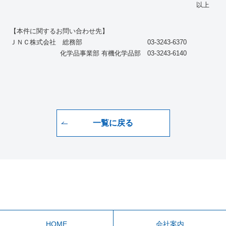
以上
【本件に関するお問い合わせ先】
ＪＮＣ株式会社 総務部 03-3243-6370
化学品事業部 有機化学品部 03-3243-6140
一覧に戻る
HOME
会社案内