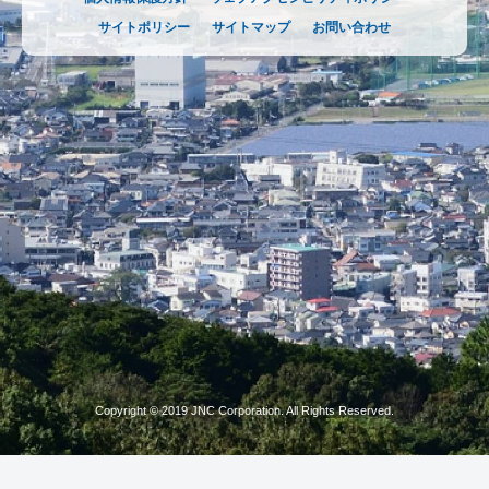
サイトポリシー
サイトマップ
お問い合わせ
Copyright © 2019 JNC Corporation. All Rights Reserved.