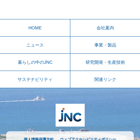
HOME
会社案内
ニュース
事業・製品
暮らしの中のJNC
研究開発・生産技術
サステナビリティ
関連リンク
個人情報保護方針
ウェブアクセシビリティポリシー