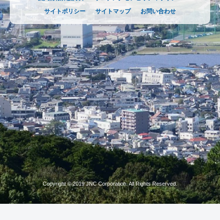
サイトポリシー
サイトマップ
お問い合わせ
Copyright © 2019 JNC Corporation. All Rights Reserved.