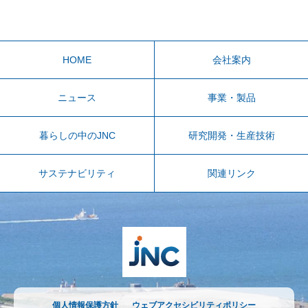
HOME
会社案内
ニュース
事業・製品
暮らしの中のJNC
研究開発・生産技術
サステナビリティ
関連リンク
個人情報保護方針
ウェブアクセシビリティポリシー