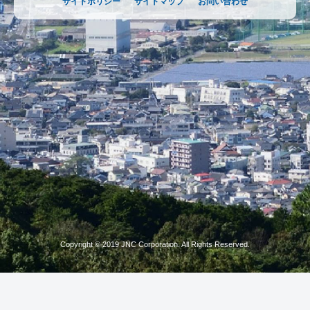
サイトポリシー
サイトマップ
お問い合わせ
Copyright © 2019 JNC Corporation. All Rights Reserved.