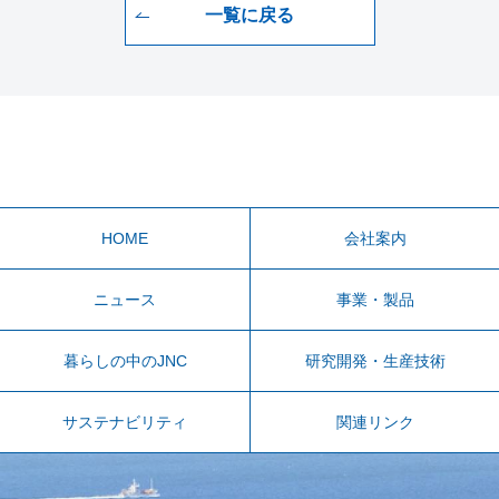
一覧に戻る
HOME
会社案内
ニュース
事業・製品
暮らしの中のJNC
研究開発・生産技術
サステナビリティ
関連リンク