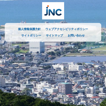
個人情報保護方針
ウェブアクセシビリティポリシー
サイトポリシー
サイトマップ
お問い合わせ