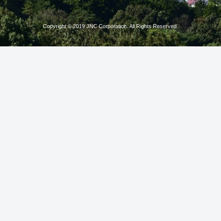
Copyright © 2019 JNC Corporation. All Rights Reserved.