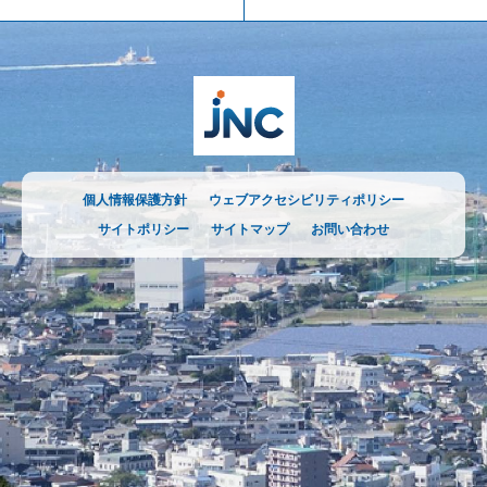
個人情報保護方針
ウェブアクセシビリティポリシー
サイトポリシー
サイトマップ
お問い合わせ