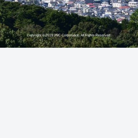
Copyright © 2019 JNC Corporation. All Rights Reserved.