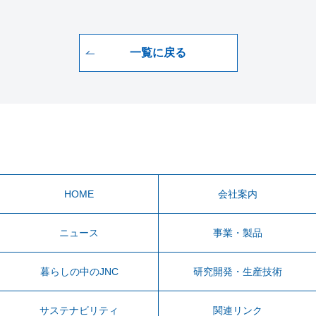
一覧に戻る
HOME
会社案内
ニュース
事業・製品
暮らしの中のJNC
研究開発・生産技術
サステナビリティ
関連リンク