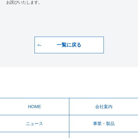
お詫びいたします。
一覧に戻る
HOME
会社案内
ニュース
事業・製品