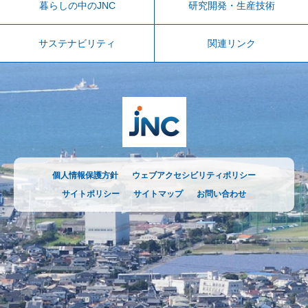
暮らしの中のJNC
研究開発・生産技術
サステナビリティ
関連リンク
個人情報保護方針
ウェブアクセシビリティポリシー
サイトポリシー
サイトマップ
お問い合わせ