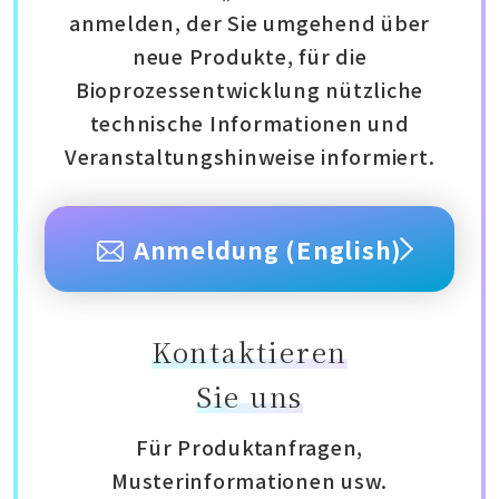
anmelden, der Sie umgehend über
neue Produkte, für die
Bioprozessentwicklung nützliche
technische Informationen und
Veranstaltungshinweise informiert.
Anmeldung (English)
Kontaktieren
Sie uns
Für Produktanfragen,
Musterinformationen usw.