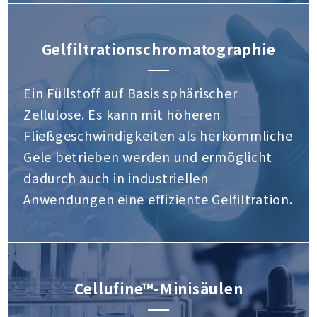
Gelfiltrationschromatographie
Ein Füllstoff auf Basis sphärischer
Zellulose. Es kann mit höheren
Fließgeschwindigkeiten als herkömmliche
Gele betrieben werden und ermöglicht
dadurch auch in industriellen
Anwendungen eine effiziente Gelfiltration.
Cellufine™-Minisäulen