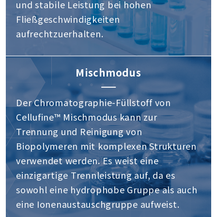
und stabile Leistung bei hohen
Fließgeschwindigkeiten
aufrechtzuerhalten.
Mischmodus
Der Chromatographie-Füllstoff von
Cellufine™ Mischmodus kann zur
Trennung und Reinigung von
Biopolymeren mit komplexen Strukturen
verwendet werden. Es weist eine
einzigartige Trennleistung auf, da es
sowohl eine hydrophobe Gruppe als auch
eine Ionenaustauschgruppe aufweist.