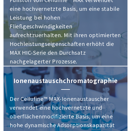
eine hochvernetzte Basis, um eine stabile
Leistung bei hohen
Fließgeschwindigkeiten
aufrechtzuerhalten. Mit ihren optimierten
Hochleistungseigenschaften erhöht die
MAX HIC-Serie den Durchsatz
nachgelagerter Prozesse.
Ionenaustauschchromatographie
Der Cellufine™ MAX-Ionenaustauscher
verwendet eine hochvernetzte und
oberflächenmodifizierte Basis, um eine
hohe dynamische Adsorptionskapazität