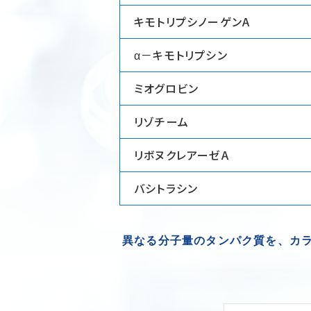
キモトリプシノーゲンA
α－キモトリプシン
ミオグロビン
リゾチーム
リボヌクレアーゼA
バシトラシン
異なる分子量のタンパク質を、カラム