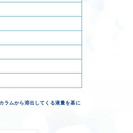
た。カラムから溶出してくる液量を基に