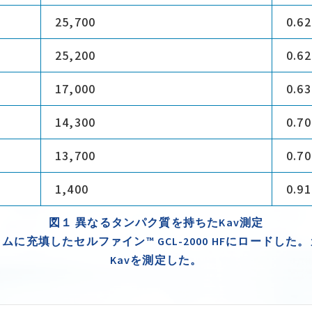
25,700
0.62
25,200
0.62
17,000
0.63
14,300
0.70
13,700
0.70
1,400
0.91
図１ 異なるタンパク質を持ちたKav測定
に充填したセルファイン™ GCL-2000 HFにロードし
Kavを測定した。