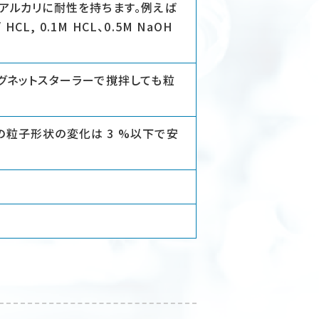
アルカリに耐性を持ちます。例えば
/ HCL, 0.1M HCL、0.5M NaOH
グネットスターラーで撹拌しても粒
粒子形状の変化は 3 %以下で安