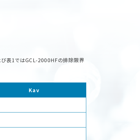
び表1ではGCL-2000HFの排除限界
Kav