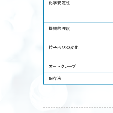
化学安定性
機械的強度
粒子形状の変化
オートクレーブ
保存液