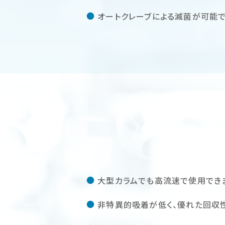
オートクレーブによる滅菌が可能
大型カラムでも高流速で使用でき
非特異的吸着が低く、優れた回収