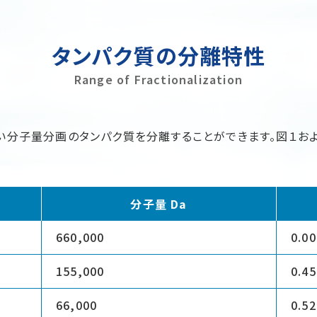
タンパク質の分離特性
Range of Fractionalization
は幅広い分子量分画のタンパク質を分離することができます。図１およ
分子量 Da
660,000
0.00
155,000
0.45
66,000
0.52