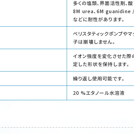
多くの塩類、界面活性剤、酸
8M urea、6M guanidine 
などに耐性があります。
ペリスタティックポンプやマ
子は崩壊しません。
イオン強度を変化させた際の
定した形状を保持します。
繰り返し使用可能です。
20 %エタノール水溶液