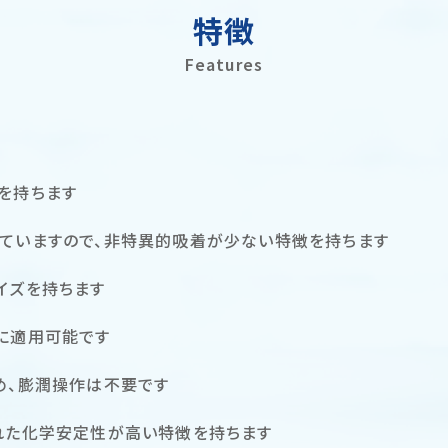
特徴
Features
を持ちます
ていますので、非特異的吸着が少ない特徴を持ちます
イズを持ちます
に適用可能です
め、膨潤操作は不要です
れた化学安定性が高い特徴を持ちます