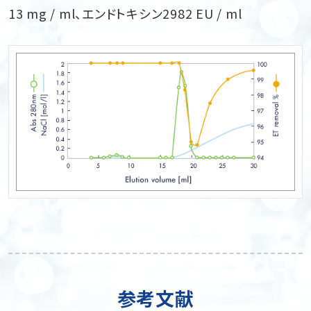
13 mg / ml、エンドトキシン2982 EU / ml
参考文献