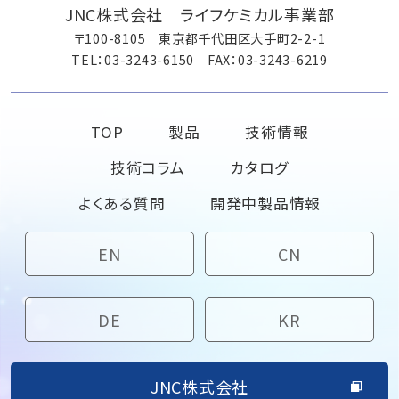
JNC株式会社 ライフケミカル事業部
〒100-8105 東京都千代田区大手町2-2-1
TEL：03-3243-6150 FAX：03-3243-6219
TOP
製品
技術情報
技術コラム
カタログ
よくある質問
開発中製品情報
EN
CN
DE
KR
JNC株式会社