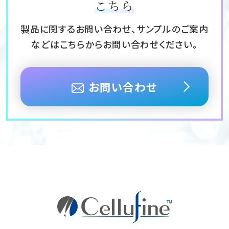
こちら
製品に関するお問い合わせ、サンプルのご案内
などはこちらからお問い合わせください。
お問い合わせ