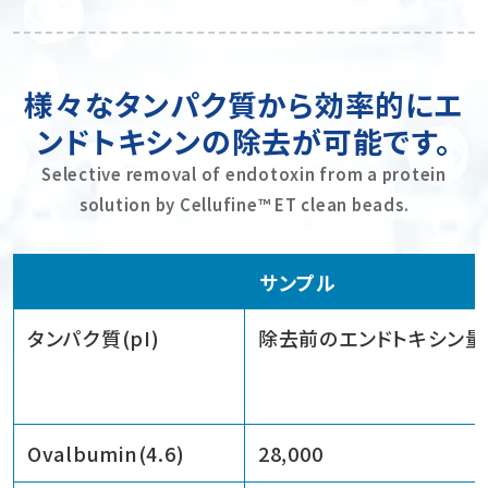
様々なタンパク質から効率的にエ
ンドトキシンの除去が可能です。
Selective removal of endotoxin from a protein
solution by Cellufine™ ET clean beads.
サンプル
タンパク質(pI)
除去前のエンドトキシン量（p
Ovalbumin(4.6)
28,000