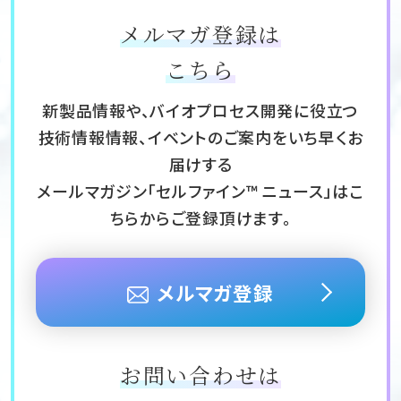
メルマガ登録は
こちら
新製品情報や、バイオプロセス開発に役立つ
技術情報情報、イベントのご案内をいち早くお
届けする
メールマガジン「セルファイン™ ニュース」はこ
ちらからご登録頂けます。
メルマガ登録
お問い合わせは