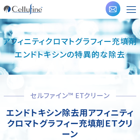
アフィニティクロマトグラフィー充填剤
エンドトキシンの特異的な除去
セルファイン™ ETクリーン
エンドトキシン除去用アフィニティ
クロマトグラフィー充填剤ＥＴクリ
ーン