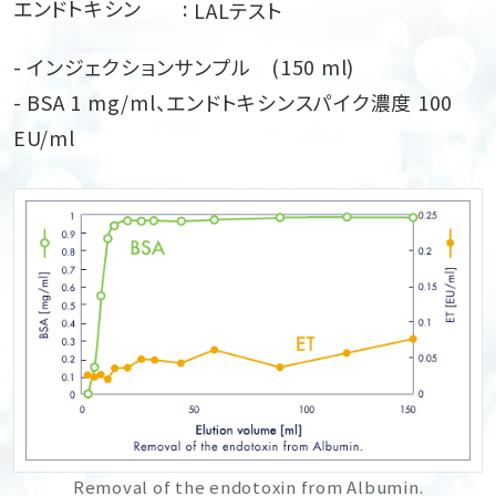
エンドトキシン
LALテスト
- インジェクションサンプル (150 ml)
- BSA 1 mg/ml、エンドトキシンスパイク濃度 100
EU/ml
Removal of the endotoxin from Albumin.