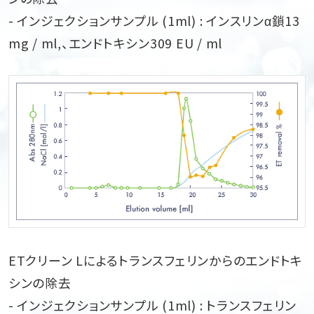
- インジェクションサンプル (1ml) : インスリンα鎖13
mg / ml,、エンドトキシン309 EU / ml
ETクリーン Lによるトランスフェリンからのエンドトキ
シンの除去
- インジェクションサンプル (1ml) : トランスフェリン