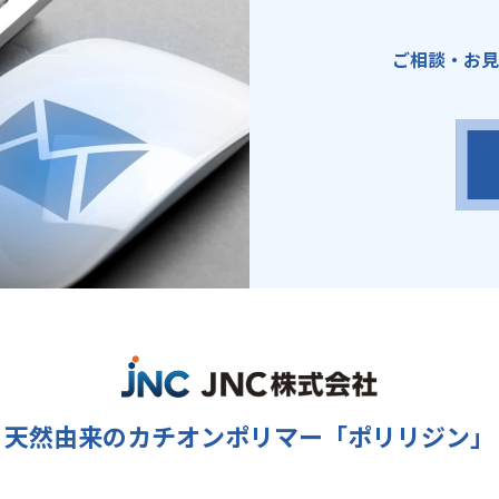
ご相談・お見
天然由来のカチオンポリマー
「ポリリジン」