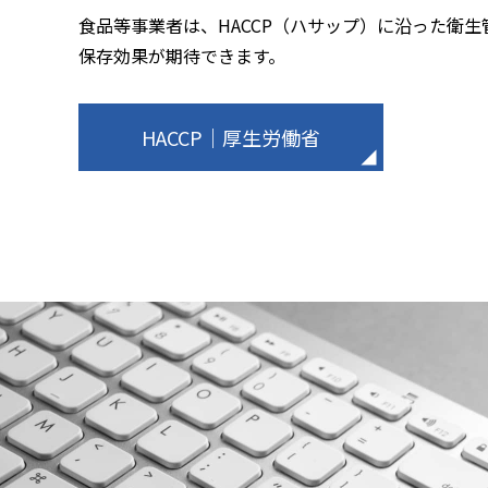
食品等事業者は、HACCP（ハサップ）に沿った衛
保存効果が期待できます。
HACCP｜厚生労働省