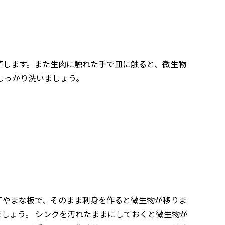
殖します。また生肉に触れた手で皿に触ると、微生物
しっかり洗いましょう。
丁やまな板で、そのまま刺身を作ると微生物が移りま
しょう。 シンクを汚れたままにしておくと微生物が