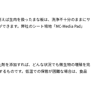
例えば生肉を扱ったまな板は、洗浄不十分のままにサ
す。弊社のシート培地「MC-Media Pad」
上剤を添加すれば、どんな状況でも微生物の増殖を完
するものです。低温での保管が困難な場合は、食品