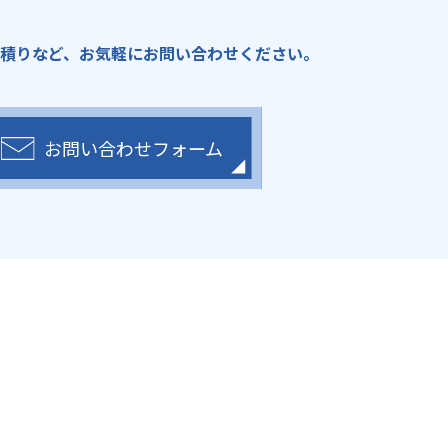
積りなど、
お気軽にお問い合わせください。
お問い合わせフォーム