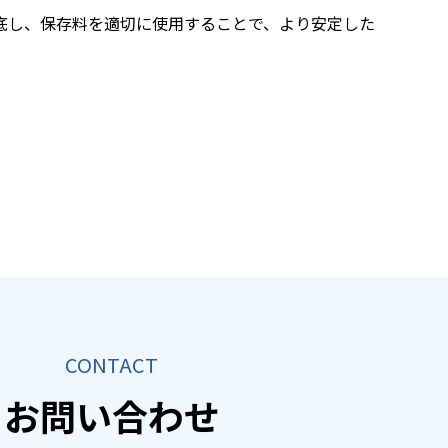
徹底し、保存料を適切に使用することで、より安定した
CONTACT
お問い合わせ