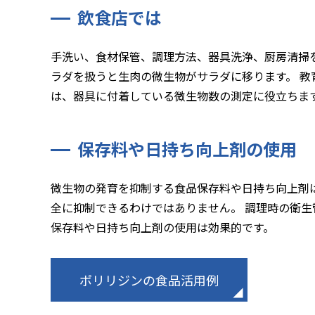
飲食店では
手洗い、食材保管、調理方法、器具洗浄、厨房清掃
ラダを扱うと生肉の微生物がサラダに移ります。 教育
は、器具に付着している微生物数の測定に役立ちま
保存料や日持ち向上剤の使用
微生物の発育を抑制する食品保存料や日持ち向上剤
全に抑制できるわけではありません。 調理時の衛
保存料や日持ち向上剤の使用は効果的です。
ポリリジンの食品活用例