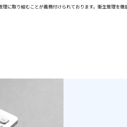
生管理に取り組むことが義務付けられております。衛生管理を