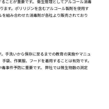
ることが重要です。 衛生管理としてアルコール消毒
あります。ポリリジンを含むアルコール製剤を使用す
ルを組み合わせた消毒剤が各社より販売されており
す。手洗いから保存に至るまでの教育の実施やマニュ
、手袋、作業服、フードを着用することは有効です。
毒事件予防に重要です。 弊社では微生物数の測定