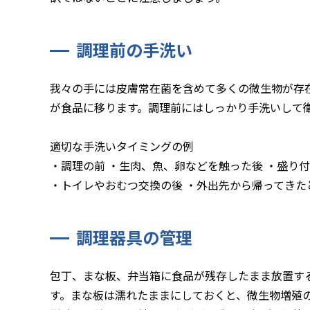
調理前の手洗い
我々の手には皮膚常在菌を含めて多くの微生物が存
が食品に移ります。調理前にはしっかり手洗いして
適切な手洗いタイミングの例
・調理の前 ・生肉、魚、卵などを触った後 ・盛り付
・トイレやおむつ交換の後 ・外出先から帰ってきた
調理器具の管理
包丁、まな板、弁当箱に食品が残存したまま放置す
す。まな板は濡れたままにしておくと、微生物増殖