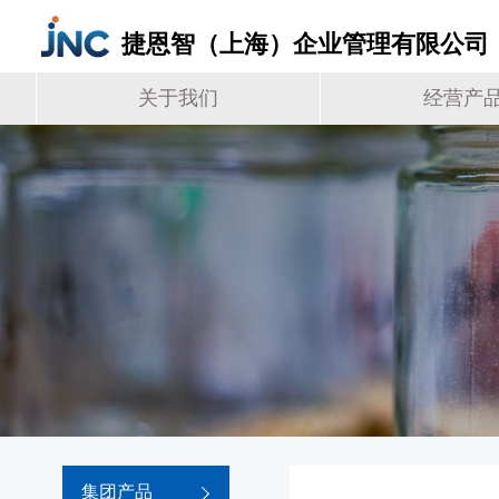
捷恩智（上海）企业管理有限公司
关于我们
经营产
集团产品