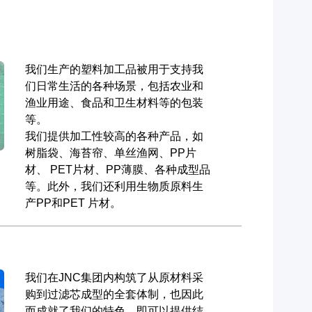
我们生产的塑料加工品被用于支持我
们日常生活的各种场景，包括农业和
渔业用途、食品和卫生材料等的包装
等。
我们提供加工性较高的各种产品，如
树脂袋、海苔帘、单丝渔网、PP片
材、 PET片材、PP薄膜、各种成型品
等。此外，我们还利用生物质原料生
产PP和PET 片材。
我们在JNC集团内构筑了从原材料采
购到过滤芯成型的全套体制，也因此
而成就了我们的特色，即可以提供结