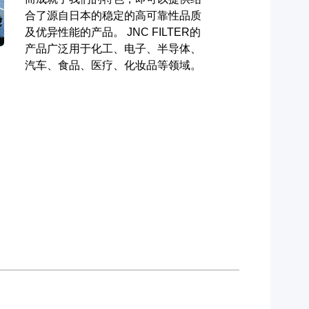
合了源自日本的稳定的高可靠性品质
及优异性能的产品。 JNC FILTER的
产品广泛用于化工、电子、半导体、
汽车、食品、医疗、化妆品等领域。