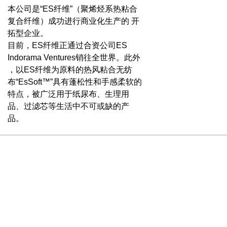
本公司是“ES纤维”（聚烯烃系热粘合
复合纤维）成功进行商业化生产的 开
拓型企业。
目前，ES纤维正通过合资公司ES
Indorama Ventures销往全世界。此外
，以ES纤维为原料的热风粘合无纺
布“EsSoft™”具有蓬松性和手感柔软的
特点，被广泛用于纸尿布、生理用
品、过滤芯等生活中不可或缺的产
品。