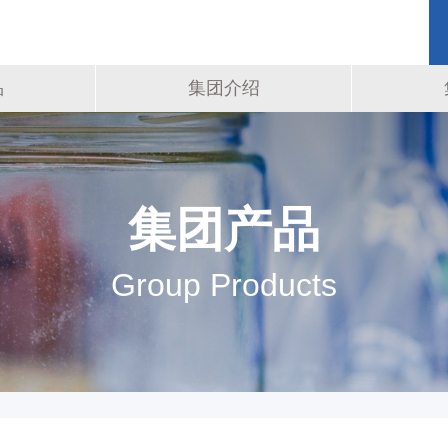
品
集团介绍
集团产品
Group Products