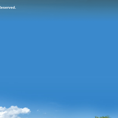
Reserved.