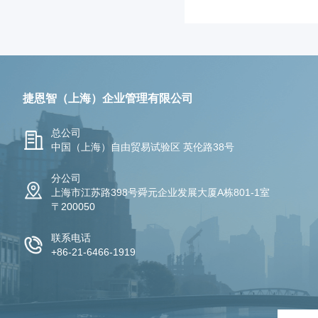
捷恩智（上海）企业管理有限公司
总公司
中国（上海）自由贸易试验区 英伦路38号
分公司
上海市江苏路398号舜元企业发展大厦A栋801-1室
〒200050
联系电话
+86-21-6466-1919