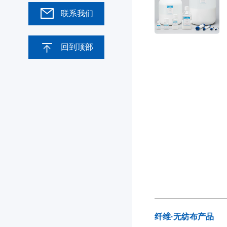
联系我们
回到顶部
纤维·无纺布产品