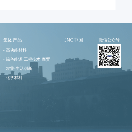
集团产品
JNC中国
微信公众号
- 高功能材料
- 绿色能源·工程技术·商贸
- 农业·生活创新
- 化学材料